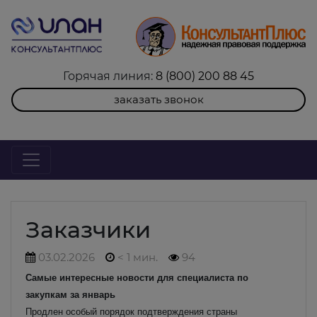
Горячая линия:
8 (800) 200 88 45
заказать звонок
Заказчики
03.02.2026
< 1 мин.
94
Самые интересные новости для специалиста по
закупкам за январь
Продлен особый порядок подтверждения страны