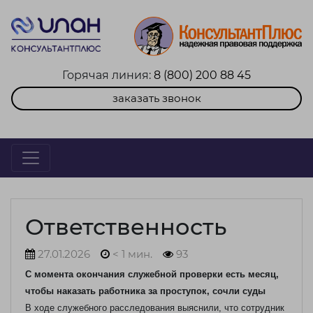
Горячая линия:
8 (800) 200 88 45
заказать звонок
Ответственность
27.01.2026
< 1 мин.
93
С момента окончания служебной проверки есть месяц,
чтобы наказать работника за проступок, сочли суды
В ходе служебного расследования выяснили, что сотрудник