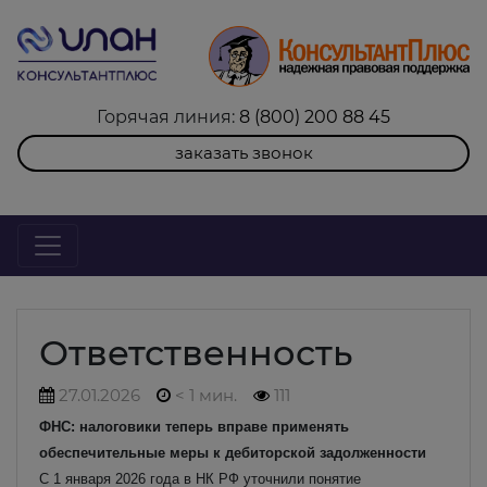
Горячая линия:
8 (800) 200 88 45
заказать звонок
Ответственность
27.01.2026
< 1 мин.
111
ФНС: налоговики теперь вправе применять
обеспечительные меры к дебиторской задолженности
С 1 января 2026 года в НК РФ уточнили понятие