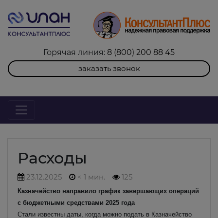
Горячая линия:
8 (800) 200 88 45
заказать звонок
Расходы
23.12.2025
< 1 мин.
125
Казначейство направило график завершающих операций
с бюджетными средствами 2025 года
Стали известны даты, когда можно подать в Казначейство