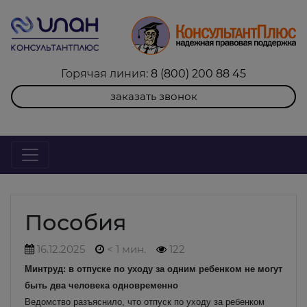
Горячая линия:
8 (800) 200 88 45
заказать звонок
Пособия
16.12.2025
< 1 мин.
122
Минтруд: в отпуске по уходу за одним ребенком не могут
быть два человека одновременно
Ведомство разъяснило, что отпуск по уходу за ребенком