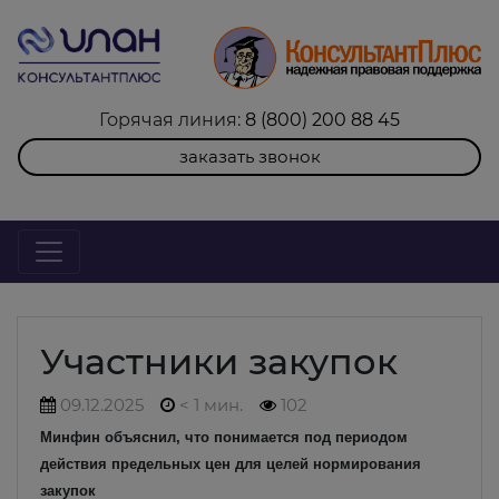
Горячая линия:
8 (800) 200 88 45
заказать звонок
Участники закупок
09.12.2025
< 1 мин.
102
Минфин объяснил, что понимается под периодом
действия предельных цен для целей нормирования
закупок