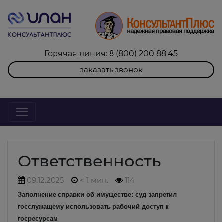
Горячая линия:
8 (800) 200 88 45
заказать звонок
Ответственность
09.12.2025
< 1 мин.
114
Заполнение справки об имуществе: суд запретил
госслужащему использовать рабочий доступ к
госресурсам