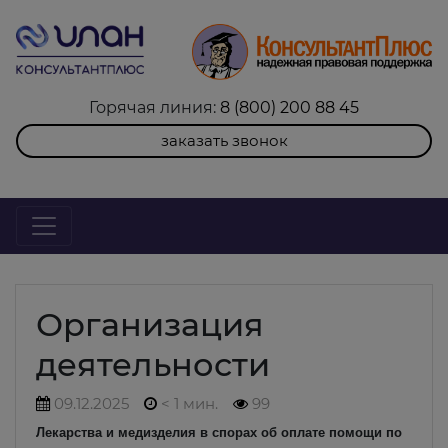
Горячая линия:
8 (800) 200 88 45
заказать звонок
Организация
деятельности
09.12.2025
< 1 мин.
99
Лекарства и медизделия в спорах об оплате помощи по