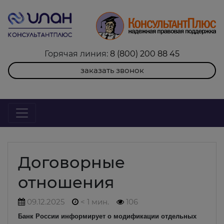
Горячая линия:
8 (800) 200 88 45
заказать звонок
Договорные
отношения
09.12.2025
< 1 мин.
106
Банк России информирует о модификации отдельных