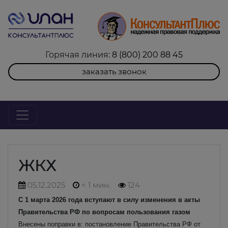
Горячая линия:
8 (800) 200 88 45
заказать звонок
ЖКХ
05.12.2025
< 1 мин.
124
С 1 марта 2026 года вступают в силу изменения в акты
Правительства РФ по вопросам пользования газом
Внесены поправки в: постановление Правительства РФ от