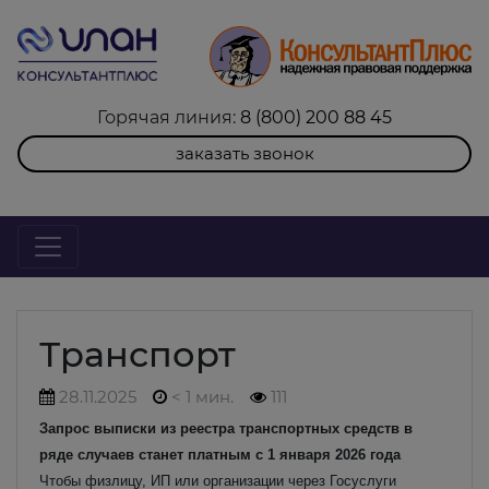
Горячая линия:
8 (800) 200 88 45
заказать звонок
Транспорт
28.11.2025
< 1 мин.
111
Запрос выписки из реестра транспортных средств в
ряде случаев станет платным с 1 января 2026 года
Чтобы физлицу, ИП или организации через Госуслуги