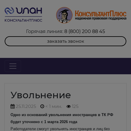
Горячая линия:
8 (800) 200 88 45
заказать звонок
Увольнение
25.11.2025
< 1 мин.
125
Одно из оснований увольнения иностранцев в ТК РФ
будет уточнено с 1 марта 2026 года
Работодатели смогут увольнять иностранцев и лиц без