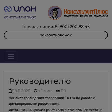
Горячая линия:
8 (800) 200 88 45
заказать звонок
Руководителю
18.11.2025
< 1 мин.
110
Чек-лист соблюдения требований ТК РФ по работе с
дистанционными работниками
Дистанционный формат работы занял свое прочное место на