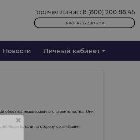
Горячая линия:
8 (800) 200 88 45
заказать звонок
Новости
Личный кабинет
ии объектов незавершенного строительства. Они
пелляция встали на сторону организации.