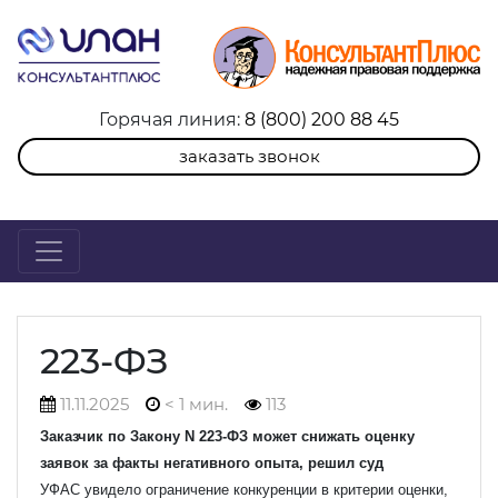
Горячая линия:
8 (800) 200 88 45
заказать звонок
223-ФЗ
11.11.2025
< 1 мин.
113
Заказчик по Закону N 223-ФЗ может снижать оценку
заявок за факты негативного опыта, решил суд
УФАС увидело ограничение конкуренции в критерии оценки,