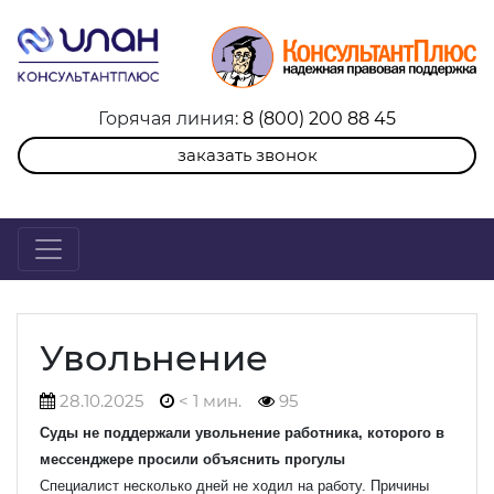
Горячая линия:
8 (800) 200 88 45
заказать звонок
Увольнение
28.10.2025
< 1 мин.
95
Суды не поддержали увольнение работника, которого в
мессенджере просили объяснить прогулы
Специалист несколько дней не ходил на работу. Причины