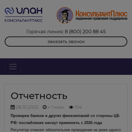
Горячая линия:
8 (800) 200 88 45
заказать звонок
Отчетность
28.10.2025
< 1 мин.
104
Проверки банков и других финкомпаний со стороны ЦБ
РФ: послабление начнут применять с 2026 года
Регулятор отменит обязательное проведение не реже одного