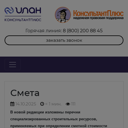
Горячая линия:
8 (800) 200 88 45
заказать звонок
Смета
14.10.2025
< 1 мин.
111
В новой редакции изложены перечни
специализированных строительных ресурсов,
применяемых при определении сметной стоимости