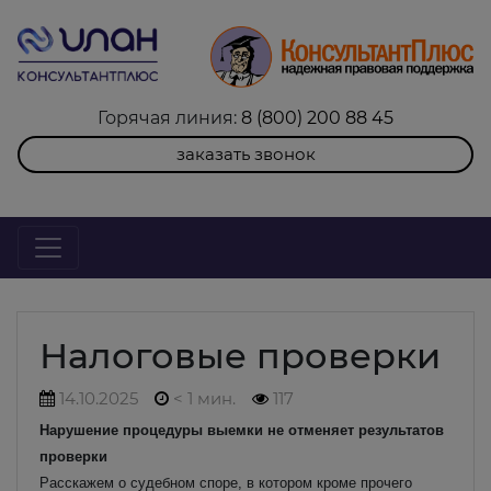
Горячая линия:
8 (800) 200 88 45
заказать звонок
Налоговые проверки
14.10.2025
< 1 мин.
117
Нарушение процедуры выемки не отменяет результатов
проверки
Расскажем о судебном споре, в котором кроме прочего