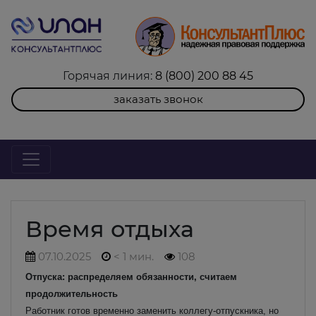
Горячая линия:
8 (800) 200 88 45
заказать звонок
Время отдыха
07.10.2025
< 1 мин.
108
Отпуска: распределяем обязанности, считаем
продолжительность
Работник готов временно заменить коллегу-отпускника, но