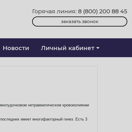
Горячая линия:
8 (800) 200 88 45
заказать звонок
Новости
Личный кабинет
рижелудочковом нетравматическом кровоизлиянии
последних имеет многофакторный генез. Есть 3