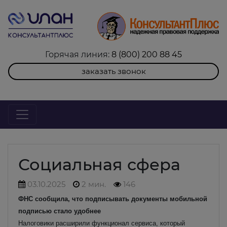
Горячая линия:
8 (800) 200 88 45
заказать звонок
Социальная сфера
03.10.2025
2 мин.
146
ФНС сообщила, что подписывать документы мобильной
подписью стало удобнее
Налоговики расширили функционал сервиса, который