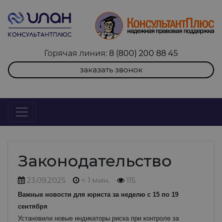
Горячая линия:
8 (800) 200 88 45
заказать звонок
Законодательство
23.09.2025
< 1 мин.
115
Важные новости для юриста за неделю с 15 по 19
сентября
Установили новые индикаторы риска при контроле за