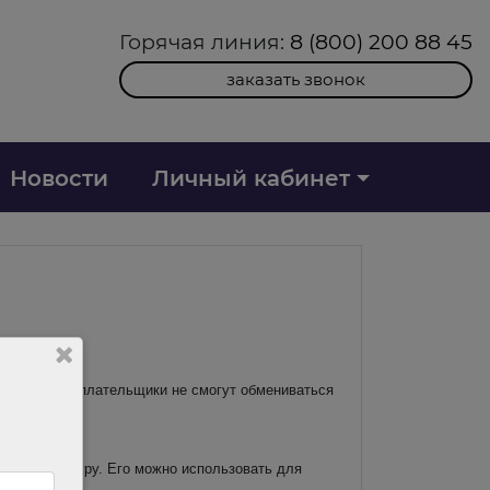
Горячая линия:
8 (800) 200 88 45
заказать звонок
Новости
Личный кабинет
абот. Налогоплательщики не смогут обмениваться
 счет-фактуру. Его можно использовать для