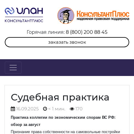
Горячая линия:
8 (800) 200 88 45
заказать звонок
Судебная практика
16.09.2025
< 1 мин.
170
Практика коллегии по экономическим спорам ВС РФ:
обзор за август
Признание права собственности на самовольные постройки