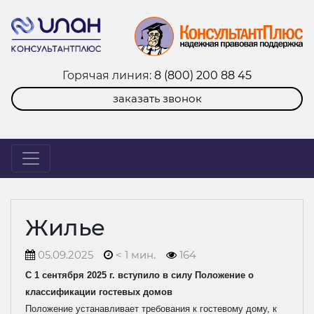
Горячая линия:
8 (800) 200 88 45
заказать звонок
Жилье
05.09.2025
< 1 мин.
164
С 1 сентября 2025 г. вступило в силу Положение о
классификации гостевых домов
Положение устанавливает требования к гостевому дому, к