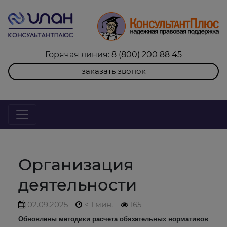
Горячая линия:
8 (800) 200 88 45
заказать звонок
Организация
деятельности
02.09.2025
< 1 мин.
165
Обновлены методики расчета обязательных нормативов