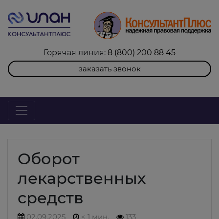
Горячая линия:
8 (800) 200 88 45
заказать звонок
Оборот
лекарственных
средств
02.09.2025
< 1 мин.
133