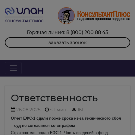
Горячая линия:
8 (800) 200 88 45
заказать звонок
Ответственность
26.08.2025
< 1 мин.
161
Отчет ЕФС-1 сдали позже срока из-за технического сбоя
– суд не согласился со штрафом
Страхователь подал ЕФС-1. Часть сведений в фонд