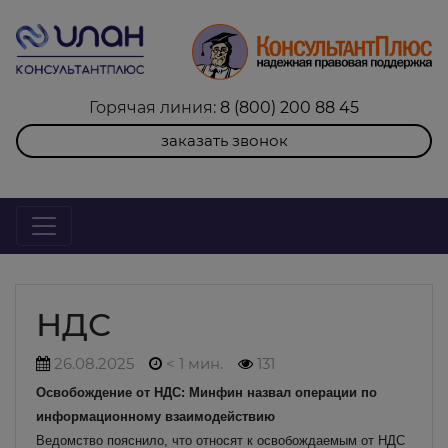
Горячая линия:
8 (800) 200 88 45
заказать звонок
НДС
26.08.2025
< 1 мин.
131
Освобождение от НДС: Минфин назвал операции по
информационному взаимодействию
Ведомство пояснило, что относят к освобождаемым от НДС