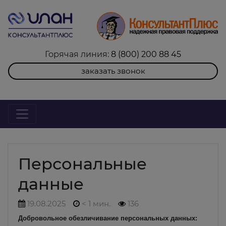
Горячая линия:
8 (800) 200 88 45
заказать звонок
Персональные
данные
19.08.2025
< 1 мин.
136
Добровольное обезличивание персональных данных: