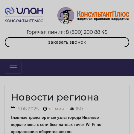
Горячая линия:
8 (800) 200 88 45
заказать звонок
Новости региона
15.08.2025
< 1 мин.
180
Главные транспортные узлы города Иваново
подключены к сети бесплатных точек Wi-Fi по
предложению общественников