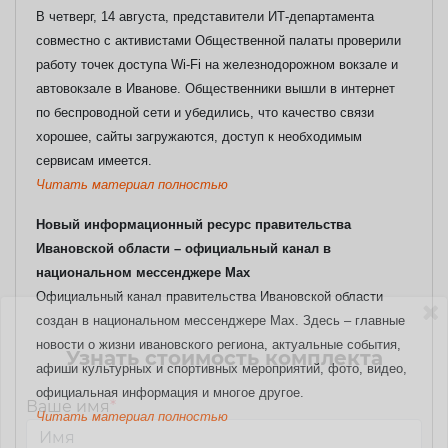
В четверг, 14 августа, представители ИТ-департамента
совместно с активистами Общественной палаты проверили
работу точек доступа Wi-Fi на железнодорожном вокзале и
автовокзале в Иванове. Общественники вышли в интернет
по беспроводной сети и убедились, что качество связи
хорошее, сайты загружаются, доступ к необходимым
сервисам имеется.
Читать материал полностью
Новый информационный ресурс правительства
Ивановской области – официальный канал в
национальном мессенджере Max
Официальный канал правительства Ивановской области
создан в национальном мессенджере Max. Здесь – главные
новости о жизни ивановского региона, актуальные события,
Узнать стоимость комплекта
афиши культурных и спортивных мероприятий, фото, видео,
официальная информация и многое другое.
Ваше имя
*
Читать материал полностью