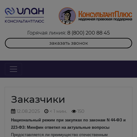
Горячая линия:
8 (800) 200 88 45
заказать звонок
Заказчики
12.08.2025
< 1 мин.
150
Национальный режим при закупках по законам N 44-ФЗ и
223-ФЗ: Минфин ответил на актуальные вопросы
Предоставляется ли преимущество отечественным