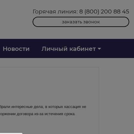
Горячая линия:
8 (800) 200 88 45
заказать звонок
Новости
Личный кабинет
рали интересные дела, в которых кассация не
ржении договора из-за истечения срока.