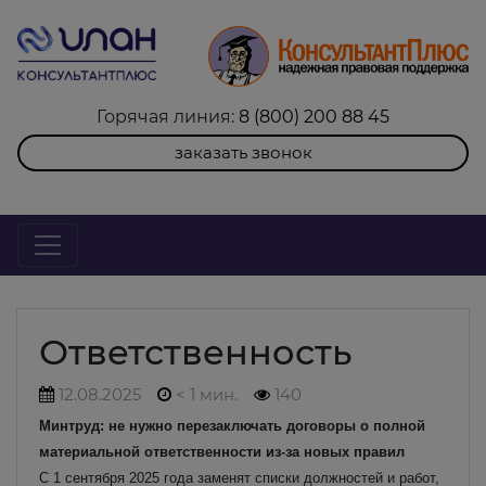
Горячая линия:
8 (800) 200 88 45
заказать звонок
Ответственность
12.08.2025
< 1 мин.
140
Минтруд: не нужно перезаключать договоры о полной
материальной ответственности из-за новых правил
С 1 сентября 2025 года заменят списки должностей и работ,