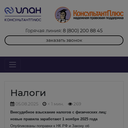
Горячая линия:
8 (800) 200 88 45
заказать звонок
Налоги
05.08.2025
< 1 мин.
269
Внесудебное взыскание налогов с физических лиц:
новые правила заработают 1 ноября 2025 года
Опубликованы поправки к НК РФ и Закону об