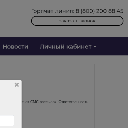
Горячая линия:
8 (800) 200 88 45
заказать звонок
Новости
Личный кабинет
ве отказаться от СМС-рассылок. Ответственность