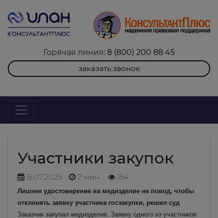
Горячая линия:
8 (800) 200 88 45
заказать звонок
Участники закупок
15.07.2025
2 мин.
154
Лишнее удостоверение на медизделие не повод, чтобы
отклонять заявку участника госзакупки, решил суд
Заказчик закупал медизделие. Заявку одного из участников