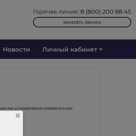
Горячая линия:
8 (800) 200 88 45
заказать звонок
Новости
Личный кабинет
акже они устанавливали универсальную