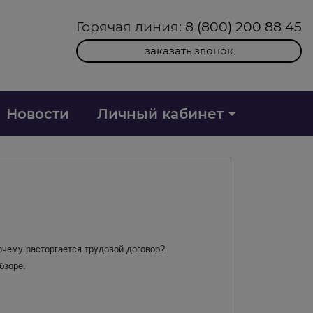
Горячая линия:
8 (800) 200 88 45
заказать звонок
Новости
Личный кабинет
очему расторгается трудовой договор?
бзоре.