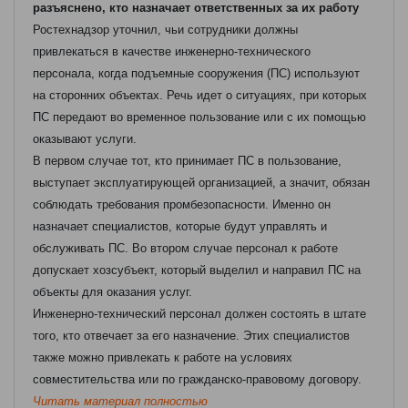
разъяснено, кто назначает ответственных за их работу
Ростехнадзор уточнил, чьи сотрудники должны
привлекаться в качестве инженерно-технического
персонала, когда подъемные сооружения (ПС) используют
на сторонних объектах. Речь идет о ситуациях, при которых
ПС передают во временное пользование или с их помощью
оказывают услуги.
В первом случае тот, кто принимает ПС в пользование,
выступает эксплуатирующей организацией, а значит, обязан
соблюдать требования промбезопасности. Именно он
назначает специалистов, которые будут управлять и
обслуживать ПС. Во втором случае персонал к работе
допускает хозсубъект, который выделил и направил ПС на
объекты для оказания услуг.
Инженерно-технический персонал должен состоять в штате
того, кто отвечает за его назначение. Этих специалистов
также можно привлекать к работе на условиях
совместительства или по гражданско-правовому договору.
Читать материал полностью