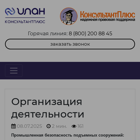
Горячая линия:
8 (800) 200 88 45
заказать звонок
Организация
деятельности
08.07.2025
2 мин.
161
Промышленная безопасность подъемных сооружений: