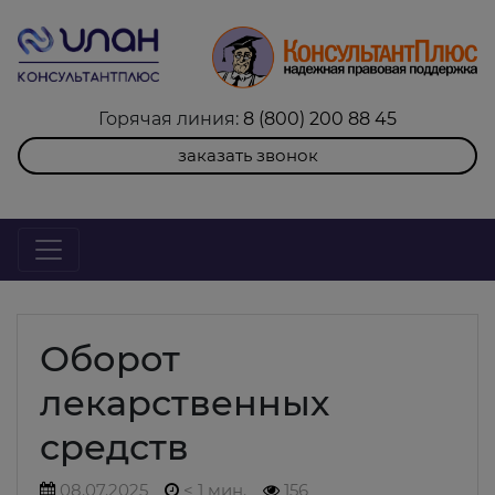
Горячая линия:
8 (800) 200 88 45
заказать звонок
Оборот
лекарственных
средств
08.07.2025
< 1 мин.
156