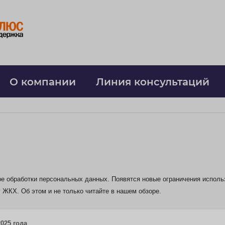
О компании
Линия консультаций
о
е обработки персональных данных. Появятся новые ограничения использ
 ЖКХ. Об этом и не только читайте в нашем обзоре.
025 года