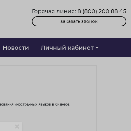
Горячая линия:
8 (800) 200 88 45
заказать звонок
Новости
Личный кабинет
ования иностранных языков в бизнесе.