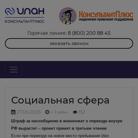
Горячая линия:
8 (800) 200 88 45
заказать звонок
Социальная сфера
27.06.2025
< 1 мин.
152
Штраф за несообщение в военкомат о переезде внутри
РФ вырастет – проект принят в третьем чтении
Если при переезде на новое место пребывания (без