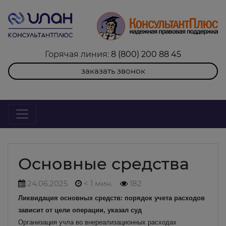
Горячая линия:
8 (800) 200 88 45
заказать звонок
Основные средства
24.06.2025
< 1 мин.
182
Ликвидация основных средств: порядок учета расходов
зависит от цели операции, указал суд
Организация учла во внереализационных расходах