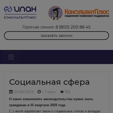
Горячая линия:
8 (800) 200 88 45
заказать звонок
Социальная сфера
20.06.2025
< 1 мин.
165
О каких изменениях законодательства нужно знать
гражданам в III квартале 2025 года
С 1 июля заработает закон о социальных счетах и вкладах.