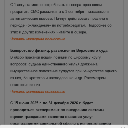
С 1 августа можно потребовать от операторов связи
прекратить СМС-рассылки, а с 1 сентября – массовые и
автоматические вызовы. Начнут действовать правила о
периоде «охлаждения» по потребкредитам. Подробнее об
этих и других изменениях читайте в обзоре.
Читать материал полностью
Банкротство физлиц: разъяснения Верховного суда
В обзор практики вошли позиции по широкому кругу
вопросов: судьба единственного жилья должника,
имущественное положение супругов при банкротстве одного
из них, банкротство и наследование и др. Рассмотрим
некоторые из них.
Читать материал полностью
С 15 июня 2025 г. по 31 декабря 2026 г. будет
проводиться эксперимент по внедрению системы
оценки гражданами качества оказания услуг
организациями социальной сферы с использованием