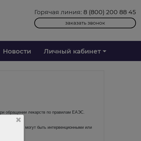
Горячая линия:
8 (800) 200 88 45
заказать звонок
Новости
Личный кабинет
при обращении лекарств по правилам ЕАЭС.
таких данных могут быть интервенционными или