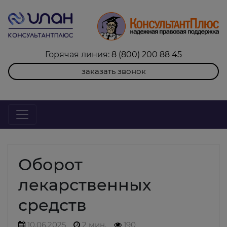
Горячая линия:
8 (800) 200 88 45
заказать звонок
Оборот
лекарственных
средств
10.06.2025
2 мин.
190