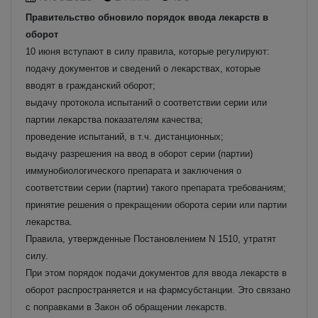
Правительство обновило порядок ввода лекарств в
оборот
10 июня вступают в силу правила, которые регулируют:
подачу документов и сведений о лекарствах, которые
вводят в гражданский оборот;
выдачу протокола испытаний о соответствии серии или
партии лекарства показателям качества;
проведение испытаний, в т.ч. дистанционных;
выдачу разрешения на ввод в оборот серии (партии)
иммунобиологического препарата и заключения о
соответствии серии (партии) такого препарата требованиям;
принятие решения о прекращении оборота серии или партии
лекарства.
Правила, утвержденные Постановлением N 1510, утратят
силу.
При этом порядок подачи документов для ввода лекарств в
оборот распространяется и на фармсубстанции. Это связано
с поправками в Закон об обращении лекарств.