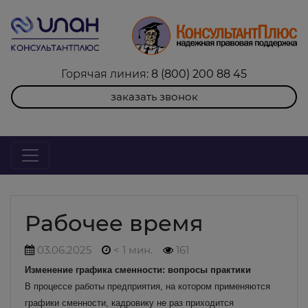
Горячая линия:
8 (800) 200 88 45
заказать звонок
Рабочее время
03.06.2025
< 1 мин.
161
Изменение графика сменности: вопросы практики
В процессе работы предприятия, на котором применяются
графики сменности, кадровику не раз приходится