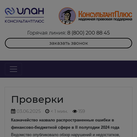
Горячая линия:
8 (800) 200 88 45
заказать звонок
Проверки
03.06.2025
< 1 мин.
159
Казначейство назвало распространенные ошибки в
финансово-бюджетной сфере в II полугодии 2024 года
Ведомство опубликовало обзор нарушений и недостатков,